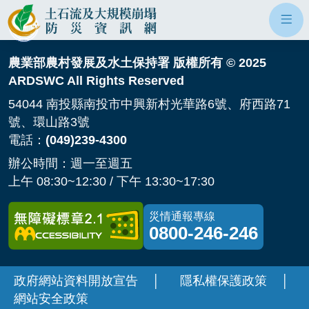
網站主選單
土石流及大規模崩塌防災資訊網
開
農業部農村發展及水土保持署 版權所有 © 2025
ARDSWC All Rights Reserved
54044 南投縣南投市中興新村光華路6號、府西路71
號、環山路3號
電話：
(049)239-4300
辦公時間：週一至週五
上午 08:30~12:30 / 下午 13:30~17:30
災情通報專線
0800-246-246
政府網站資料開放宣告
│
隱私權保護政策
│
網站安全政策