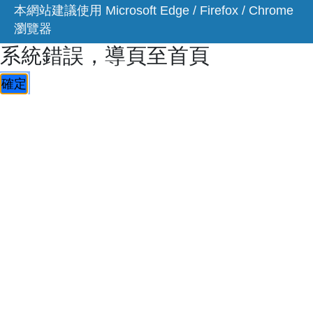
本網站建議使用 Microsoft Edge / Firefox / Chrome
瀏覽器
系統錯誤，導頁至首頁
確定